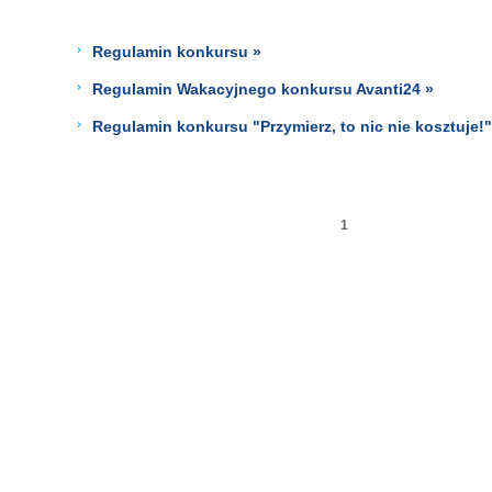
Regulamin konkursu »
Regulamin Wakacyjnego konkursu Avanti24 »
Regulamin konkursu "Przymierz, to nic nie kosztuje!
1