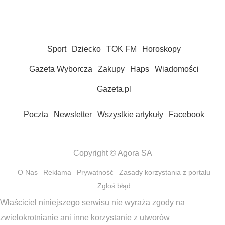
Sport
Dziecko
TOK FM
Horoskopy
Gazeta Wyborcza
Zakupy
Haps
Wiadomości
Gazeta.pl
Poczta
Newsletter
Wszystkie artykuły
Facebook
Copyright © Agora SA
O Nas
Reklama
Prywatność
Zasady korzystania z portalu
Zgłoś błąd
Właściciel niniejszego serwisu nie wyraża zgody na
zwielokrotnianie ani inne korzystanie z utworów