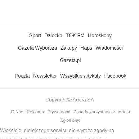
Sport
Dziecko
TOK FM
Horoskopy
Gazeta Wyborcza
Zakupy
Haps
Wiadomości
Gazeta.pl
Poczta
Newsletter
Wszystkie artykuły
Facebook
Copyright © Agora SA
O Nas
Reklama
Prywatność
Zasady korzystania z portalu
Zgłoś błąd
Właściciel niniejszego serwisu nie wyraża zgody na