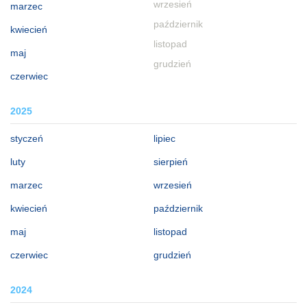
wrzesień
marzec
październik
kwiecień
listopad
maj
grudzień
czerwiec
2025
styczeń
lipiec
luty
sierpień
marzec
wrzesień
kwiecień
październik
maj
listopad
czerwiec
grudzień
2024