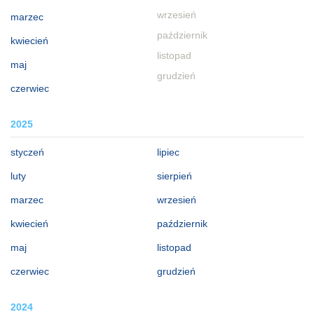
wrzesień
marzec
październik
kwiecień
listopad
maj
grudzień
czerwiec
2025
styczeń
lipiec
luty
sierpień
marzec
wrzesień
kwiecień
październik
maj
listopad
czerwiec
grudzień
2024