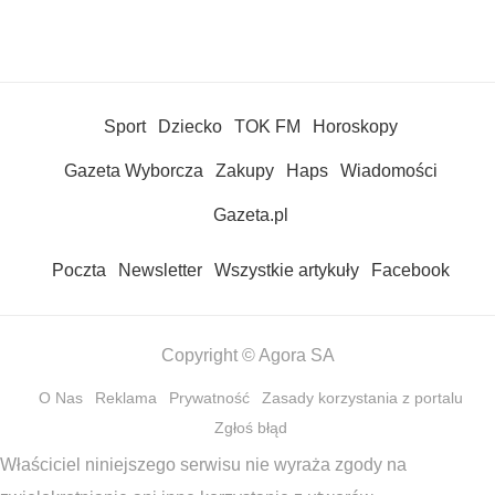
Sport
Dziecko
TOK FM
Horoskopy
Gazeta Wyborcza
Zakupy
Haps
Wiadomości
Gazeta.pl
Poczta
Newsletter
Wszystkie artykuły
Facebook
Copyright © Agora SA
O Nas
Reklama
Prywatność
Zasady korzystania z portalu
Zgłoś błąd
Właściciel niniejszego serwisu nie wyraża zgody na