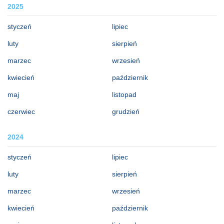
2025
styczeń
lipiec
luty
sierpień
marzec
wrzesień
kwiecień
październik
maj
listopad
czerwiec
grudzień
2024
styczeń
lipiec
luty
sierpień
marzec
wrzesień
kwiecień
październik