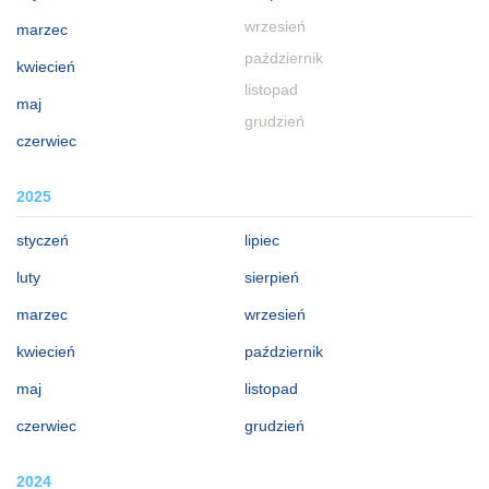
wrzesień
marzec
październik
kwiecień
listopad
maj
grudzień
czerwiec
2025
styczeń
lipiec
luty
sierpień
marzec
wrzesień
kwiecień
październik
maj
listopad
czerwiec
grudzień
2024