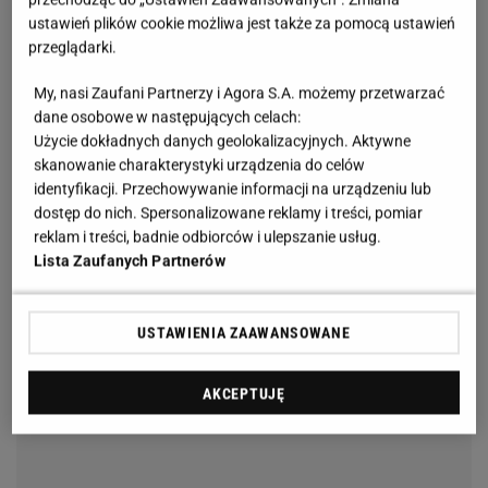
ustawień plików cookie możliwa jest także za pomocą ustawień
przeglądarki.
My, nasi Zaufani Partnerzy i Agora S.A. możemy przetwarzać
dane osobowe w następujących celach:
Użycie dokładnych danych geolokalizacyjnych. Aktywne
skanowanie charakterystyki urządzenia do celów
identyfikacji. Przechowywanie informacji na urządzeniu lub
dostęp do nich. Spersonalizowane reklamy i treści, pomiar
reklam i treści, badnie odbiorców i ulepszanie usług.
Lista Zaufanych Partnerów
USTAWIENIA ZAAWANSOWANE
AKCEPTUJĘ