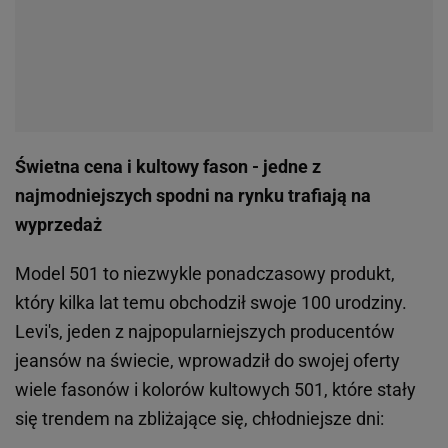
Świetna cena i kultowy fason - jedne z
najmodniejszych spodni na rynku trafiają na
wyprzedaż
Model 501 to niezwykle ponadczasowy produkt,
który kilka lat temu obchodził swoje 100 urodziny.
Levi's, jeden z najpopularniejszych producentów
jeansów na świecie, wprowadził do swojej oferty
wiele fasonów i kolorów kultowych 501, które stały
się trendem na zbliżające się, chłodniejsze dni: