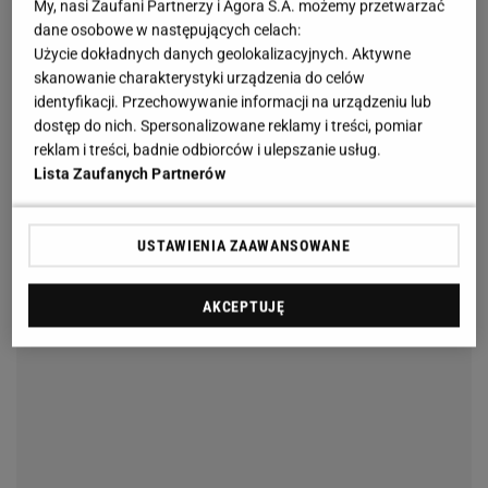
My, nasi Zaufani Partnerzy i Agora S.A. możemy przetwarzać
dane osobowe w następujących celach:
Użycie dokładnych danych geolokalizacyjnych. Aktywne
skanowanie charakterystyki urządzenia do celów
identyfikacji. Przechowywanie informacji na urządzeniu lub
dostęp do nich. Spersonalizowane reklamy i treści, pomiar
reklam i treści, badnie odbiorców i ulepszanie usług.
Lista Zaufanych Partnerów
USTAWIENIA ZAAWANSOWANE
AKCEPTUJĘ