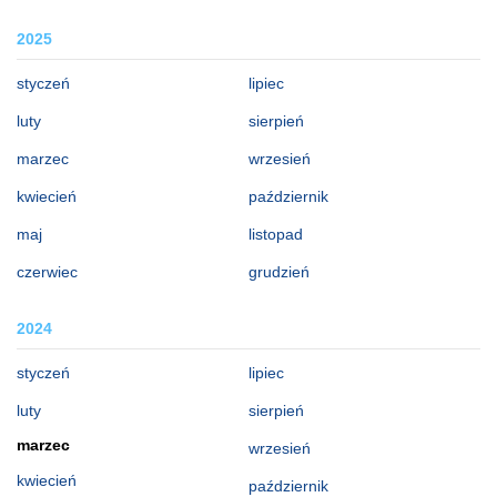
2025
styczeń
lipiec
luty
sierpień
marzec
wrzesień
kwiecień
październik
maj
listopad
czerwiec
grudzień
2024
styczeń
lipiec
luty
sierpień
marzec
wrzesień
kwiecień
październik