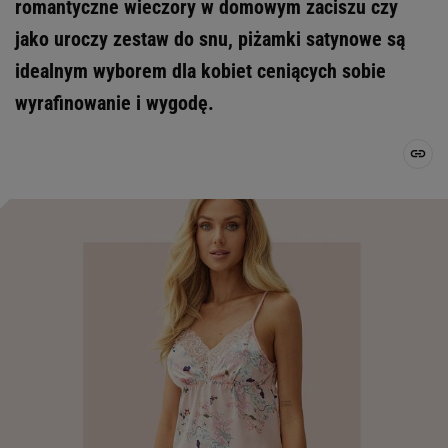
romantyczne wieczory w domowym zaciszu czy
jako uroczy zestaw do snu, piżamki satynowe są
idealnym wyborem dla kobiet ceniących sobie
wyrafinowanie i wygodę.