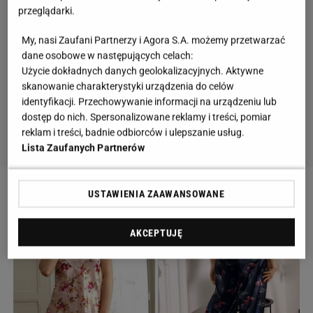
przeglądarki.
My, nasi Zaufani Partnerzy i Agora S.A. możemy przetwarzać
dane osobowe w następujących celach:
Użycie dokładnych danych geolokalizacyjnych. Aktywne
skanowanie charakterystyki urządzenia do celów
identyfikacji. Przechowywanie informacji na urządzeniu lub
dostęp do nich. Spersonalizowane reklamy i treści, pomiar
reklam i treści, badnie odbiorców i ulepszanie usług.
Lista Zaufanych Partnerów
USTAWIENIA ZAAWANSOWANE
AKCEPTUJĘ