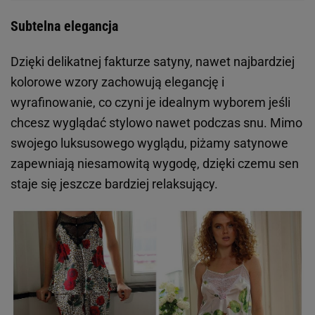
Subtelna elegancja
Dzięki delikatnej fakturze satyny, nawet najbardziej
kolorowe wzory zachowują elegancję i
wyrafinowanie, co czyni je idealnym wyborem jeśli
chcesz wyglądać stylowo nawet podczas snu. Mimo
swojego luksusowego wyglądu, piżamy satynowe
zapewniają niesamowitą wygodę, dzięki czemu sen
staje się jeszcze bardziej relaksujący.