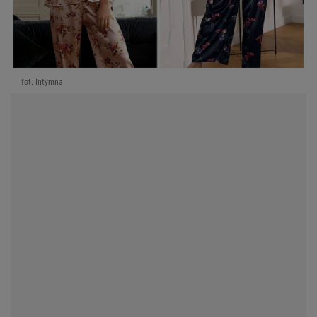
fot. Intymna