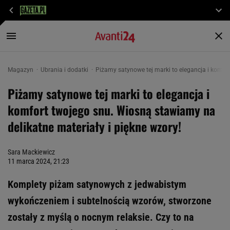
Magazyn
Ubrania i dodatki
Piżamy satynowe tej marki to elegancja i komfor
Piżamy satynowe tej marki to elegancja i
komfort twojego snu. Wiosną stawiamy na
delikatne materiały i piękne wzory!
Sara Mackiewicz
11 marca 2024, 21:23
Komplety piżam satynowych z jedwabistym
wykończeniem i subtelnością wzorów, stworzone
zostały z myślą o nocnym relaksie. Czy to na