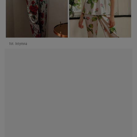
fot. Intymna