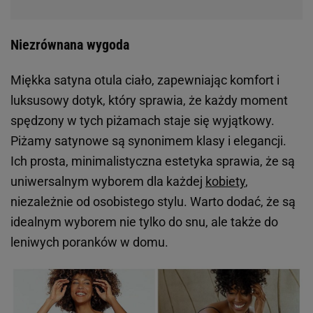
Niezrównana wygoda
Miękka satyna otula ciało, zapewniając komfort i
luksusowy dotyk, który sprawia, że każdy moment
spędzony w tych piżamach staje się wyjątkowy.
Piżamy satynowe są synonimem klasy i elegancji.
Ich prosta, minimalistyczna estetyka sprawia, że są
uniwersalnym wyborem dla każdej
kobiety
,
niezależnie od osobistego stylu. Warto dodać, że są
idealnym wyborem nie tylko do snu, ale także do
leniwych poranków w domu.