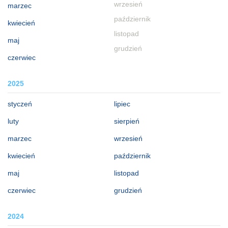
wrzesień
marzec
październik
kwiecień
listopad
maj
grudzień
czerwiec
2025
styczeń
lipiec
luty
sierpień
marzec
wrzesień
kwiecień
październik
maj
listopad
czerwiec
grudzień
2024