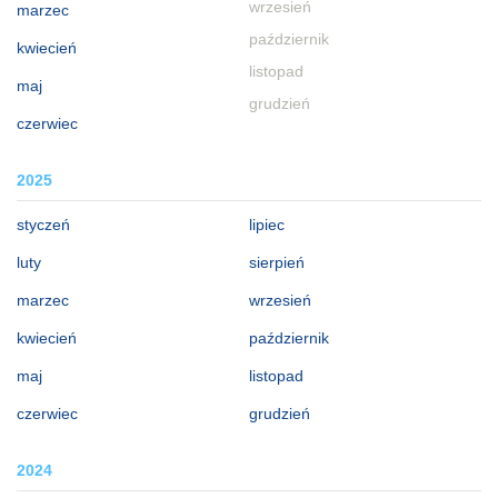
wrzesień
marzec
październik
kwiecień
listopad
maj
grudzień
czerwiec
2025
styczeń
lipiec
luty
sierpień
marzec
wrzesień
kwiecień
październik
maj
listopad
czerwiec
grudzień
2024