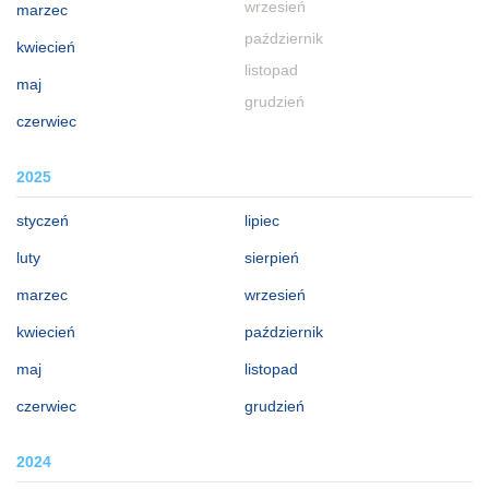
wrzesień
marzec
październik
kwiecień
listopad
maj
grudzień
czerwiec
2025
styczeń
lipiec
luty
sierpień
marzec
wrzesień
kwiecień
październik
maj
listopad
czerwiec
grudzień
2024