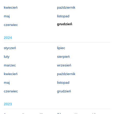
kwiecień
październik
maj
listopad
grudzień
czerwiec
2024
styczeń
lipiec
luty
sierpień
marzec
wrzesień
kwiecień
październik
maj
listopad
czerwiec
grudzień
2023