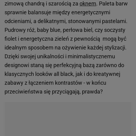
zimową chandrą i szarością za
oknem
. Paleta barw
sprawnie balansuje między energetycznymi
odcieniami, a delikatnymi, stonowanymi pastelami.
Pudrowy róż, baby blue, perłowa biel, czy soczysty
fiolet i energetyczna zieleń z pewnością mogą być
idealnym sposobem na ożywienie każdej stylizacji.
Dzięki swojej unikalności i minimalistycznemu
designowi staną się perfekcyjną bazą zarówno do
klasycznych looków all black, jak i do kreatywnej
zabawy z łączeniem kontrastów - w końcu
przeciwieństwa się przyciągają, prawda?