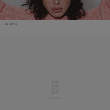
fot. Diverse