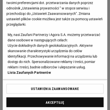
twoimi preferencjami dot. przetwarzania danych poprzez
odnośnik „Ustawienia prywatności ” w stopce serwisu i
przechodząc do „Ustawień Zaawansowanych”. Zmiana
ustawień plików cookie możliwa jest także za pomocą ustawień
przeglądarki.
My, nasi Zaufani Partnerzy i Agora S.A. możemy przetwarzać
dane osobowe w następujących celach:
Użycie dokładnych danych geolokalizacyjnych. Aktywne
skanowanie charakterystyki urządzenia do celów
identyfikacji. Przechowywanie informacji na urządzeniu lub
dostęp do nich. Spersonalizowane reklamy i treści, pomiar
reklam i treści, badnie odbiorców i ulepszanie usług.
Lista Zaufanych Partnerów
USTAWIENIA ZAAWANSOWANE
AKCEPTUJĘ