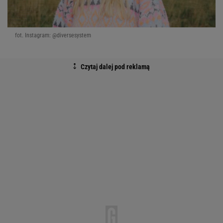
fot. Instagram: @diversesystem