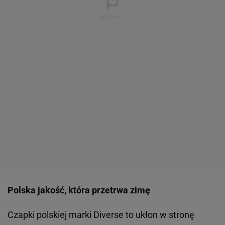
Polska jakość, która przetrwa zimę
Czapki polskiej marki Diverse to ukłon w stronę