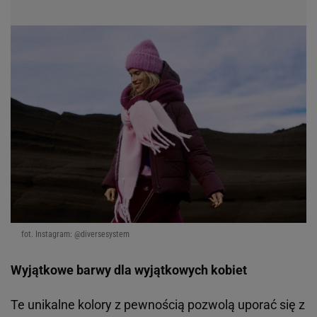
fot. Instagram: @diversesystem
Wyjątkowe barwy dla wyjątkowych kobiet
Te unikalne kolory z pewnością pozwolą uporać się z