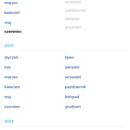
wrzesień
marzec
październik
kwiecień
listopad
maj
grudzień
czerwiec
2025
styczeń
lipiec
luty
sierpień
marzec
wrzesień
kwiecień
październik
maj
listopad
czerwiec
grudzień
2024