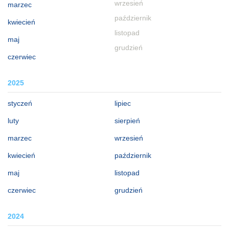
wrzesień
marzec
październik
kwiecień
listopad
maj
grudzień
czerwiec
2025
styczeń
lipiec
luty
sierpień
marzec
wrzesień
kwiecień
październik
maj
listopad
czerwiec
grudzień
2024