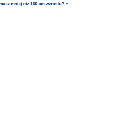
i masz mniej niż 160 cm wzrostu? »