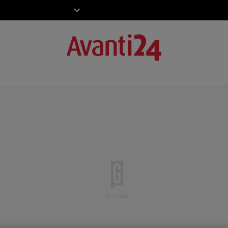
ZIECKO
MOTO