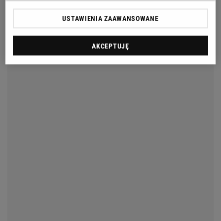
USTAWIENIA ZAAWANSOWANE
AKCEPTUJĘ