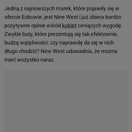
Jedną z najnowszych marek, które pojawiły się w
ofercie Eobuwie, jest Nine West i już zbiera bardzo
pozytywne opinie wśród
kobiet
ceniących wygodę.
Zwykle buty, które prezentują się tak efektownie,
budzą wątpliwości: czy naprawdę da się w nich
długo chodzić? Nine West udowadnia, że można
mieć wszystko naraz.