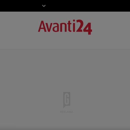
ZIECKO
MOTO