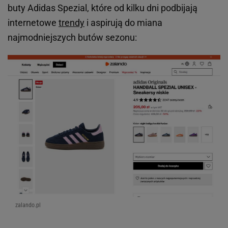
buty Adidas Spezial, które od kilku dni podbijają
internetowe
trendy
i aspirują do miana
najmodniejszych butów sezonu:
zalando.pl