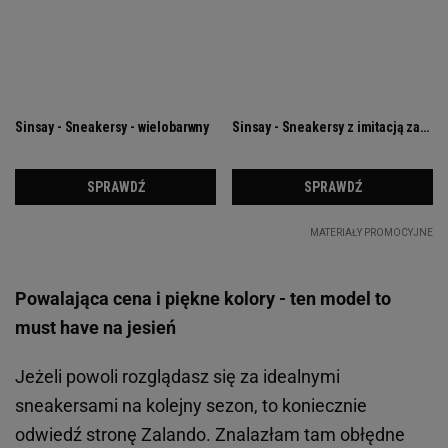
Powalająca cena i piękne kolory - ten model to
must have na jesień
Jeżeli powoli rozglądasz się za idealnymi
sneakersami na kolejny sezon, to koniecznie
odwiedź stronę Zalando. Znalazłam tam obłędne