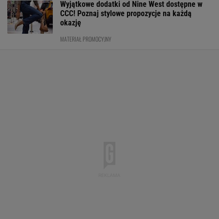
Wyjątkowe dodatki od Nine West dostępne w
CCC! Poznaj stylowe propozycje na każdą
okazję
MATERIAŁ PROMOCYJNY