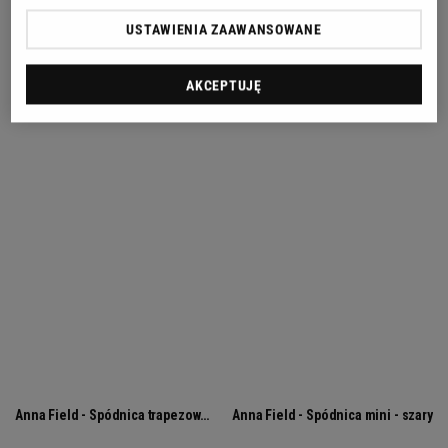
USTAWIENIA ZAAWANSOWANE
AKCEPTUJĘ