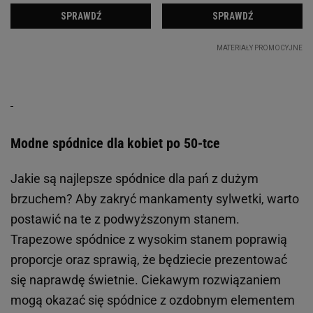
Modne spódnice dla kobiet po 50-tce
Jakie są najlepsze spódnice dla pań z dużym
brzuchem? Aby zakryć mankamenty sylwetki, warto
postawić na te z podwyższonym stanem.
Trapezowe spódnice z wysokim stanem poprawią
proporcje oraz sprawią, że będziecie prezentować
się naprawdę świetnie. Ciekawym rozwiązaniem
mogą okazać się spódnice z ozdobnym elementem