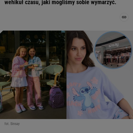
wehikuł czasu, jaki mogliśmy sobie wymarzyć.
fot. Sinsay