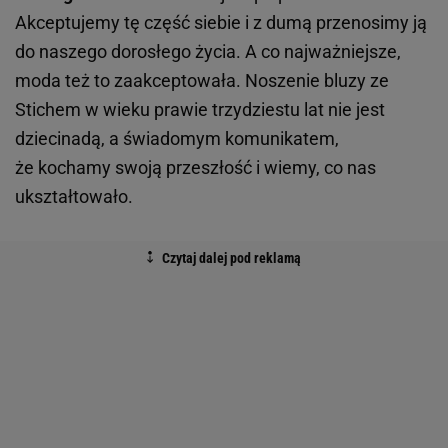
Akceptujemy tę część siebie i z dumą przenosimy ją
do naszego dorosłego życia. A co najważniejsze,
moda też to zaakceptowała. Noszenie bluzy ze
Stichem w wieku prawie trzydziestu lat nie jest
dziecinadą, a świadomym komunikatem,
że kochamy swoją przeszłość i wiemy, co nas
ukształtowało.