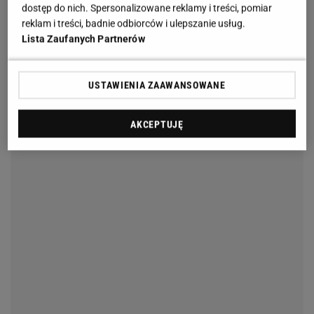
dostęp do nich. Spersonalizowane reklamy i treści, pomiar
reklam i treści, badnie odbiorców i ulepszanie usług.
Lista Zaufanych Partnerów
USTAWIENIA ZAAWANSOWANE
AKCEPTUJĘ