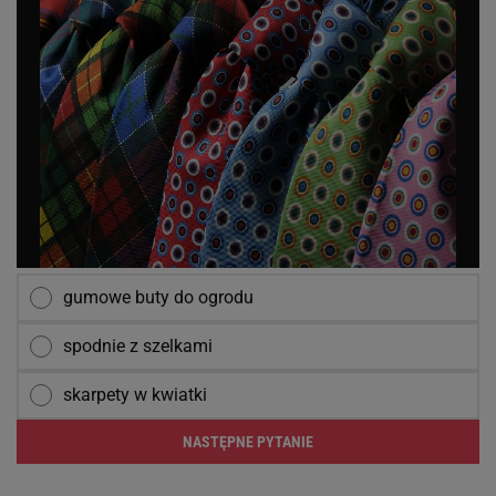
gumowe buty do ogrodu
spodnie z szelkami
skarpety w kwiatki
NASTĘPNE PYTANIE