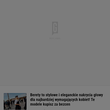
Berety to stylowe i eleganckie nakrycia głowy
dla najbardziej wymagających kobiet! Te
modele kupisz za bezcen