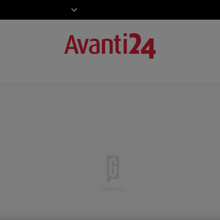
ZIECKO
MOTO