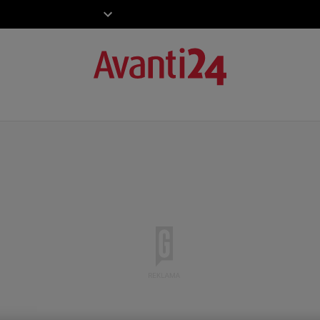
ZIECKO
MOTO