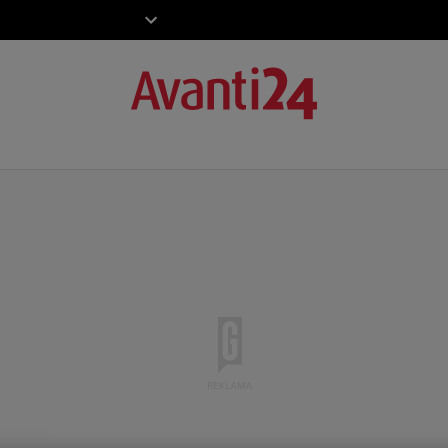
ZIECKO
MOTO