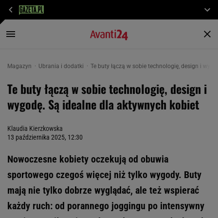
Magazyn
Ubrania i dodatki
Te buty łączą w sobie technologię, design i wygo
Te buty łączą w sobie technologię, design i
wygodę. Są idealne dla aktywnych kobiet
Klaudia Kierzkowska
13 października 2025, 12:30
Nowoczesne kobiety oczekują od obuwia
sportowego czegoś więcej niż tylko wygody. Buty
mają nie tylko dobrze wyglądać, ale też wspierać
każdy ruch: od porannego joggingu po intensywny