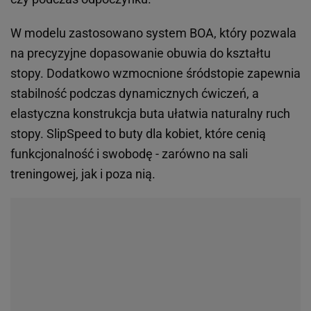
W modelu zastosowano system BOA, który pozwala
na precyzyjne dopasowanie obuwia do kształtu
stopy. Dodatkowo wzmocnione śródstopie zapewnia
stabilność podczas dynamicznych ćwiczeń, a
elastyczna konstrukcja buta ułatwia naturalny ruch
stopy. SlipSpeed to buty dla kobiet, które cenią
funkcjonalność i swobodę - zarówno na sali
treningowej, jak i poza nią.