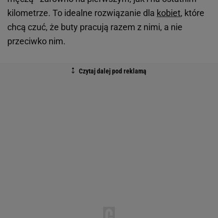
kilometrze. To idealne rozwiązanie dla
kobiet
, które
chcą czuć, że buty pracują razem z nimi, a nie
przeciwko nim.