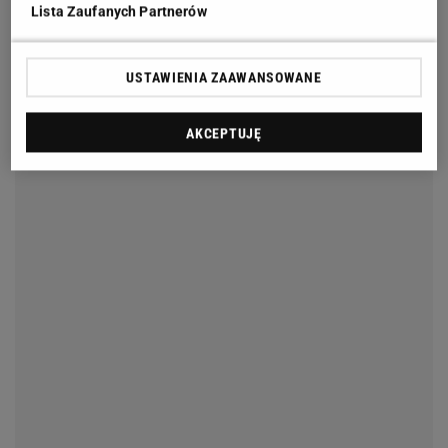
Lista Zaufanych Partnerów
USTAWIENIA ZAAWANSOWANE
AKCEPTUJĘ