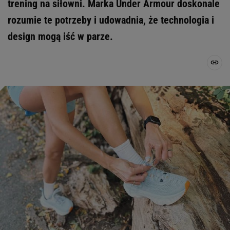
trening na siłowni. Marka Under Armour doskonale
rozumie te potrzeby i udowadnia, że technologia i
design mogą iść w parze.