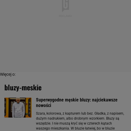
Więcej o:
bluzy-meskie
Superwygodne męskie bluzy: najciekawsze
nowości
Szara, kolorowa, z kapturem lub bez. Gładka, z napisem,
dużym nadrukiem, albo drobnym wzorkiem. Bluzy są
wszędzie. I nie muszą kryć się w czterech kątach
waszego mieszkania. W bluzie łatwiej, bo w bluzie