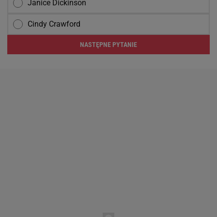
Janice Dickinson
Cindy Crawford
NASTĘPNE PYTANIE