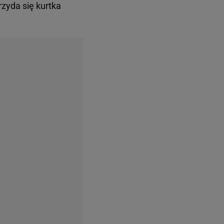
zyda się kurtka