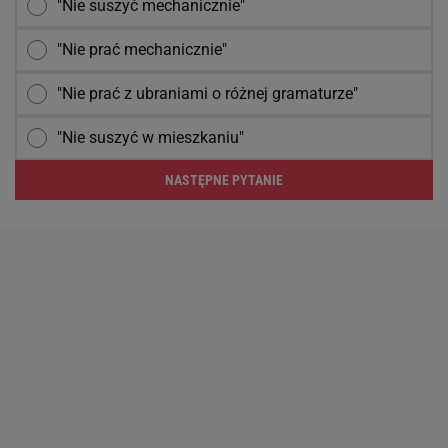
"Nie suszyć mechanicznie"
"Nie prać mechanicznie"
"Nie prać z ubraniami o różnej gramaturze"
"Nie suszyć w mieszkaniu"
NASTĘPNE PYTANIE