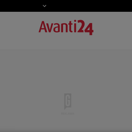
ZIECKO
MOTO