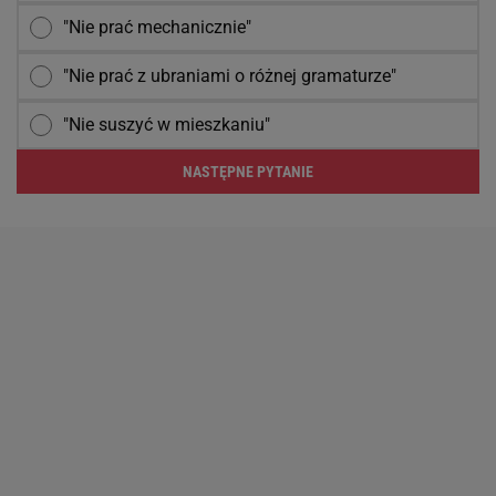
"Nie prać mechanicznie"
"Nie prać z ubraniami o różnej gramaturze"
"Nie suszyć w mieszkaniu"
NASTĘPNE PYTANIE