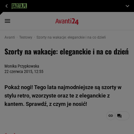
Avanti
Testowy
Szorty na wakacje: eleganckie i na co dzień
Szorty na wakacje: eleganckie i na co dzień
Monika Przypkowska
22 czerwca 2015, 12:55
Pokaż nogi! Tego lata najmodniejsze są szorty w
stylu retro, wzorzyste oraz te z eleganckie z
kantem. Sprawdź, z czym je nosić!