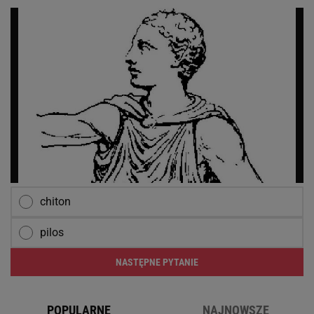
chiton
pilos
NASTĘPNE PYTANIE
POPULARNE
NAJNOWSZE