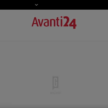
ZIECKO
MOTO