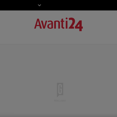
ZIECKO
MOTO