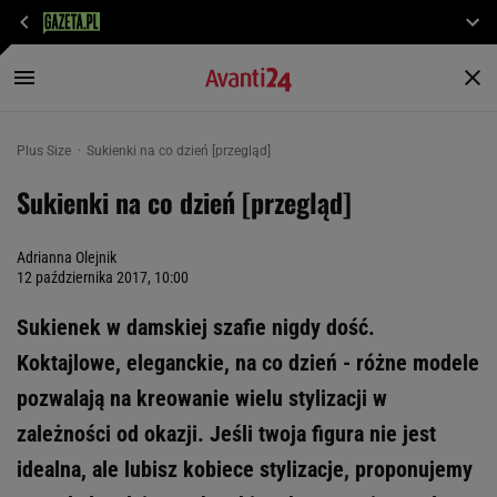
Plus Size
Sukienki na co dzień [przegląd]
Sukienki na co dzień [przegląd]
Adrianna Olejnik
12 października 2017, 10:00
Sukienek w damskiej szafie nigdy dość.
Koktajlowe, eleganckie, na co dzień - różne modele
pozwalają na kreowanie wielu stylizacji w
zależności od okazji. Jeśli twoja figura nie jest
idealna, ale lubisz kobiece stylizacje, proponujemy