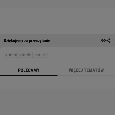
Dziękujemy za przeczytanie
Sukienki
Sukienka
Plus Size
POLECAMY
WIĘCEJ TEMATÓW