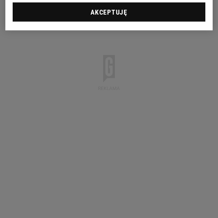
AKCEPTUJĘ