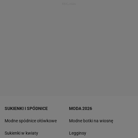
SUKIENKI I SPÓDNICE
MODA 2026
Modne spódnice ołówkowe
Modne botki na wiosnę
Sukienki w kwiaty
Legginsy