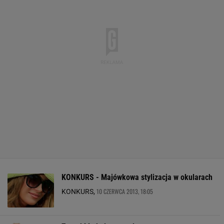
KONKURS - Majówkowa stylizacja w okularach
10 CZERWCA 2013, 18:05
KONKURS,