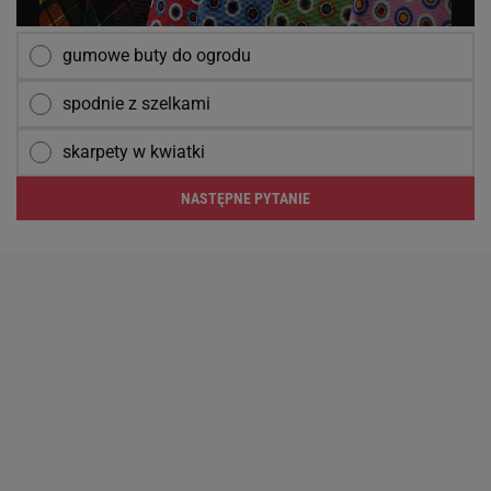
gumowe buty do ogrodu
spodnie z szelkami
skarpety w kwiatki
NASTĘPNE PYTANIE