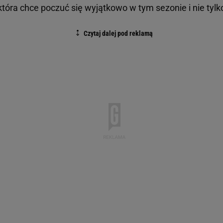
 która chce poczuć się wyjątkowo w tym sezonie i nie tylk