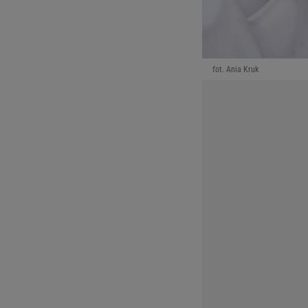
fot. Ania Kruk