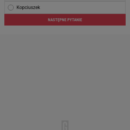
Kopciuszek
NASTĘPNE PYTANIE