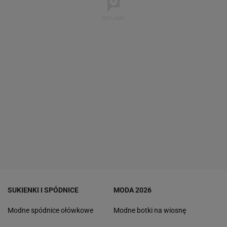
SUKIENKI I SPÓDNICE
MODA 2026
Modne spódnice ołówkowe
Modne botki na wiosnę