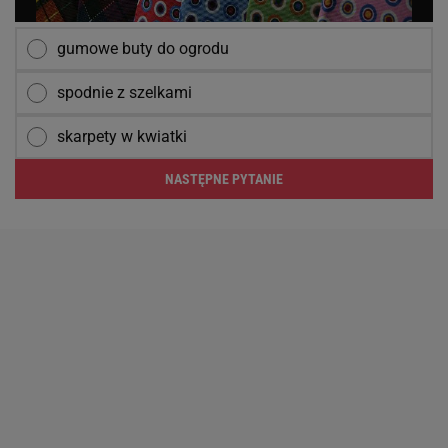
gumowe buty do ogrodu
spodnie z szelkami
skarpety w kwiatki
NASTĘPNE PYTANIE