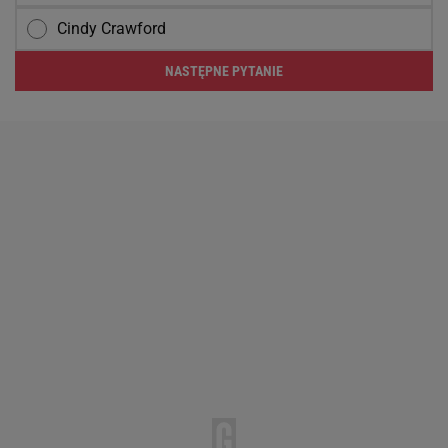
Cindy Crawford
NASTĘPNE PYTANIE