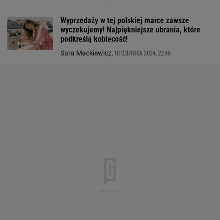
Wyprzedaży w tej polskiej marce zawsze
wyczekujemy! Najpiękniejsze ubrania, które
podkreślą kobiecość!
10 CZERWCA 2024, 22:46
Sara Mackiewicz,