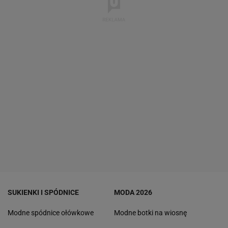
SUKIENKI I SPÓDNICE
MODA 2026
Modne spódnice ołówkowe
Modne botki na wiosnę