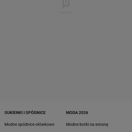
SUKIENKI I SPÓDNICE
MODA 2026
Modne spódnice ołówkowe
Modne botki na wiosnę