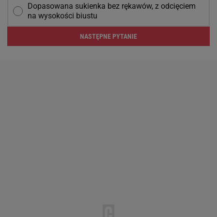
Dopasowana sukienka bez rękawów, z odcięciem
na wysokości biustu
NASTĘPNE PYTANIE