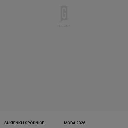
SUKIENKI I SPÓDNICE
MODA 2026