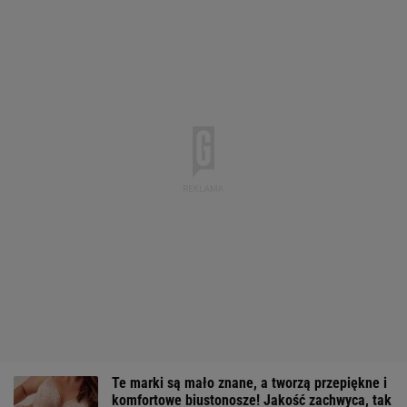
Te marki są mało znane, a tworzą przepiękne i
komfortowe biustonosze! Jakość zachwyca, tak